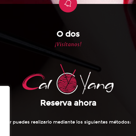
O dos
¡Visítanos!
Reserva ahora
servar puedes realizarlo mediante los siguientes métodos: