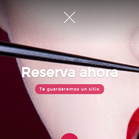
Reserva ahora
Te guardaremos un sitio