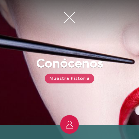
Conócenos
Nuestra historia